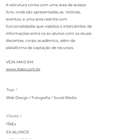
A estrutura conta com uma área de acesso
livre, onde são apresentadas as notícias,
eventos, e uma área restrita com
funcionalidades que viabiliza o intercâmbio de
informações entre os ex-alunos com os atuais
discentes, corpo acadêmico, além da
plataforma de captação de recursos.
VEJA MAIS EM:
www.itaex.com.br
Tags /
Web Design / Fotografia / Social Media
Cliente /
ITAEx
EX-ALUNOS